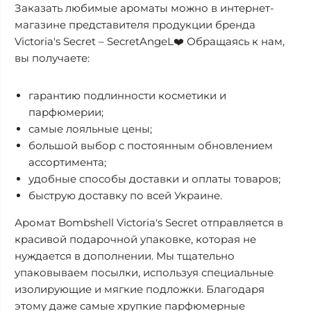
Заказать любимые ароматы можно в интернет-
магазине представителя продукции бренда
Victoria's Secret – SecretAngeL❤️ Обращаясь к нам,
вы получаете:
гарантию подлинности косметики и
парфюмерии;
самые лояльные цены;
большой выбор с постоянным обновлением
ассортимента;
удобные способы доставки и оплаты товаров;
быструю доставку по всей Украине.
Аромат Bombshell Victoria's Secret отправляется в
красивой подарочной упаковке, которая не
нуждается в дополнении. Мы тщательно
упаковываем посылки, используя специальные
изолирующие и мягкие подложки. Благодаря
этому даже самые хрупкие парфюмерные