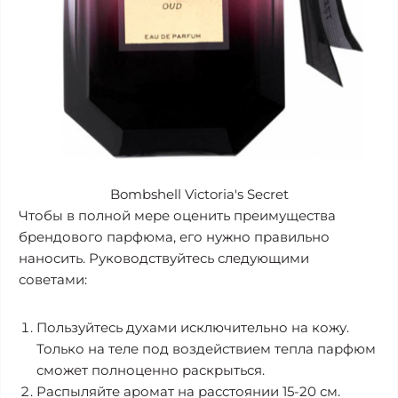
Bombshell Victoria's Secret
Чтобы в полной мере оценить преимущества
брендового парфюма, его нужно правильно
наносить. Руководствуйтесь следующими
советами:
Пользуйтесь духами исключительно на кожу.
Только на теле под воздействием тепла парфюм
сможет полноценно раскрыться.
Распыляйте аромат на расстоянии 15-20 см.