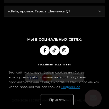
м.Київ, проулок Тараса Шевченка 7/1
МЫ В СОЦИАЛЬНЫХ СЕТЯХ:
ГРАФИК РАБОТЫ
Этот сайт использует файлы cookies для более
комфортной работы пользователя. Продолжая
просмотр страниц сайта, вы соглашаетесь с политикой
использования файлов cookies.
Подробнее
Принять
2019-2026 SECRET ANGEL. ВСЕ ПРАВА ЗАЩИЩЕНЫ.