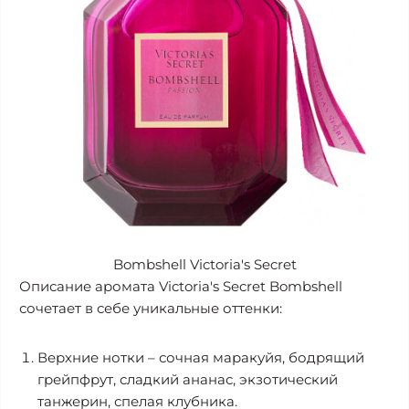
Bombshell Victoria's Secret
Описание аромата Victoria's Secret Bombshell
сочетает в себе уникальные оттенки:
Верхние нотки – сочная маракуйя, бодрящий
грейпфрут, сладкий ананас, экзотический
танжерин, спелая клубника.