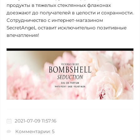
продукты в тяжелых стеклянных флаконах
доезжают до получателей в целости и сохранности.
Сотрудничество с интернет-магазином
SecretAngeL оставит исключительно позитивные
впечатления!
2021-07-09 11:57:16
Комментарии: 5