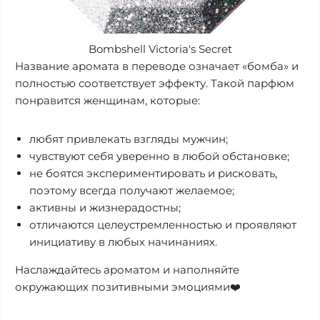
Bombshell Victoria's Secret
Название аромата в переводе означает «бомба» и
полностью соответствует эффекту. Такой парфюм
понравится женщинам, которые:
любят привлекать взгляды мужчин;
чувствуют себя уверенно в любой обстановке;
не боятся экспериментировать и рисковать,
поэтому всегда получают желаемое;
активны и жизнерадостны;
отличаются целеустремленностью и проявляют
инициативу в любых начинаниях.
Наслаждайтесь ароматом и наполняйте
окружающих позитивными эмоциями❤️