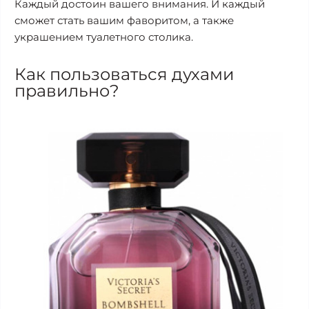
Каждый достоин вашего внимания. И каждый
сможет стать вашим фаворитом, а также
украшением туалетного столика.
Как пользоваться духами
правильно?