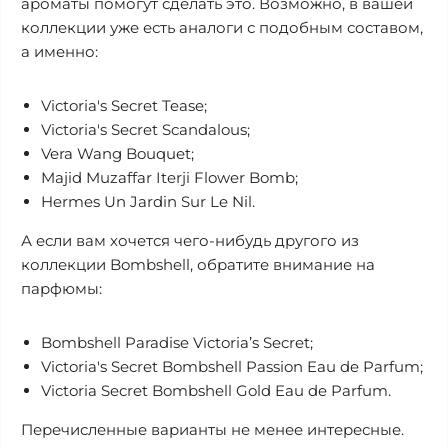
ароматы помогут сделать это. Возможно, в вашей
коллекции уже есть аналоги с подобным составом,
а именно:
Victoria's Secret Tease;
Victoria's Secret Scandalous;
Vera Wang Bouquet;
Majid Muzaffar Iterji Flower Bomb;
Hermes Un Jardin Sur Le Nil.
А если вам хочется чего-нибудь другого из
коллекции Bombshell, обратите внимание на
парфюмы:
Bombshell Paradise Victoria’s Secret;
Victoria's Secret Bombshell Passion Eau de Parfum;
Victoria Secret Bombshell Gold Eau de Parfum.
Перечисленные варианты не менее интересные.