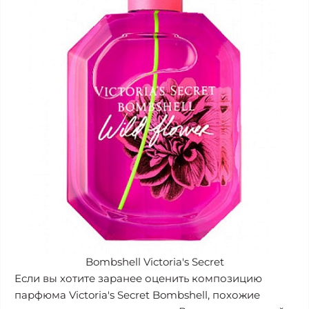
Bombshell Victoria's Secret
Если вы хотите заранее оценить композицию
парфюма Victoria's Secret Bombshell, похожие