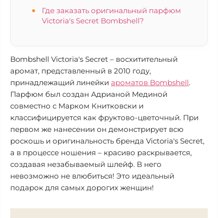
Где заказать оригинальный парфюм
Victoria's Secret Bombshell?
Bombshell Victoria's Secret – восхитительный
аромат, представленный в 2010 году,
принадлежащий линейки
ароматов Bombshell
.
Парфюм был создан Адрианой Мединой
совместно с Марком Книтковски и
классифицируется как фруктово-цветочный. При
первом же нанесении он демонстрирует всю
роскошь и оригинальность бренда Victoria's Secret,
а в процессе ношения – красиво раскрывается,
создавая незабываемый шлейф. В него
невозможно не влюбиться! Это идеальный
подарок для самых дорогих женщин!