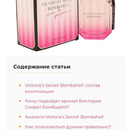
Содержание статьи
Victoria's Secret Bombshell: состав
композиции
Кому подойдет аромат Виктория
Сикрет Бомбшелл?
Аналоги Victoria's Secret Bombshell
Как пользоваться духами правильно?