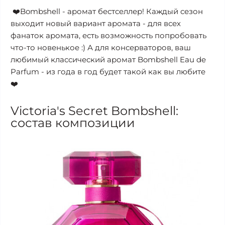
❤️Bombshell - аромат бестселлер! Каждый сезон
выходит новый вариант аромата - для всех
фанаток аромата, есть возможность попробовать
что-то новенькое :) А для консерваторов, ваш
любимый классический аромат Bombshell Eau de
Parfum - из года в год будет такой как вы любите
❤️
Victoria's Secret Bombshell:
состав композиции