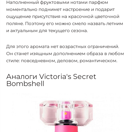
Наполненный фруктовыми нотами парфюм
моментально поднимет настроение и подарит
ощущение присутствия на красочной цветочной
поляне. Поэтому его можно смело назвать летним
и актуальным для текущего сезона.
Для этого аромата нет возрастных ограничений.
Он станет изящным дополнением образа в любом
стиле: повседневном, деловом, романтическом.
Аналоги Victoria's Secret
Bombshell