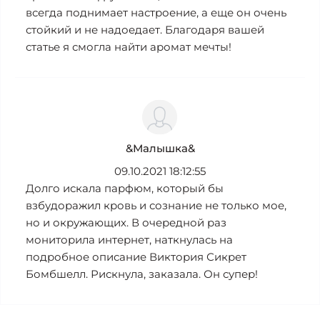
всегда поднимает настроение, а еще он очень
стойкий и не надоедает. Благодаря вашей
статье я смогла найти аромат мечты!
&Малышка&
09.10.2021 18:12:55
Долго искала парфюм, который бы
взбудоражил кровь и сознание не только мое,
но и окружающих. В очередной раз
мониторила интернет, наткнулась на
подробное описание Виктория Сикрет
Бомбшелл. Рискнула, заказала. Он супер!