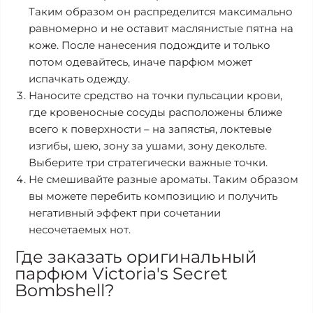
Таким образом он распределится максимально
равномерно и не оставит маслянистые пятна на
коже. После нанесения подождите и только
потом одевайтесь, иначе парфюм может
испачкать одежду.
Наносите средство на точки пульсации крови,
где кровеносные сосуды расположены ближе
всего к поверхности – на запястья, локтевые
изгибы, шею, зону за ушами, зону декольте.
Выберите три стратегически важные точки.
Не смешивайте разные ароматы. Таким образом
вы можете перебить композицию и получить
негативный эффект при сочетании
несочетаемых нот.
Где заказать оригинальный
парфюм Victoria's Secret
Bombshell?