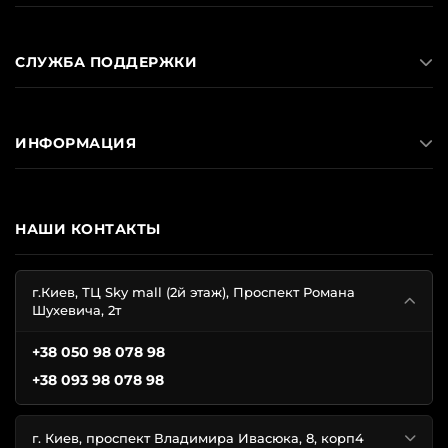
СЛУЖБА ПОДДЕРЖКИ
ИНФОРМАЦИЯ
НАШИ КОНТАКТЫ
г.Киев, ТЦ Sky mall (2й этаж), Проспект Романа
Шухевича, 2т
+38 050 98 078 98
+38 093 98 078 98
г. Киев, проспект Владимира Ивасюка, 8, корп4