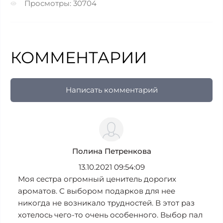
Просмотры: 30704
КОММЕНТАРИИ
Написать комментарий
Полина Петренкова
13.10.2021 09:54:09
Моя сестра огромный ценитель дорогих
ароматов. С выбором подарков для нее
никогда не возникало трудностей. В этот раз
хотелось чего-то очень особенного. Выбор пал