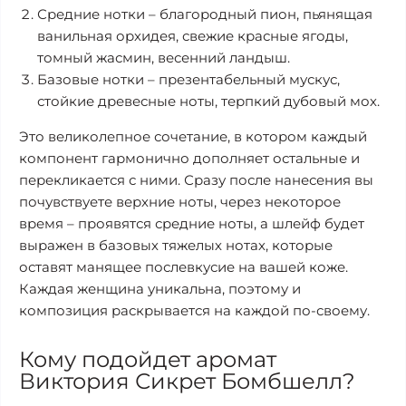
Средние нотки – благородный пион, пьянящая
ванильная орхидея, свежие красные ягоды,
томный жасмин, весенний ландыш.
Базовые нотки – презентабельный мускус,
стойкие древесные ноты, терпкий дубовый мох.
Это великолепное сочетание, в котором каждый
компонент гармонично дополняет остальные и
перекликается с ними. Сразу после нанесения вы
почувствуете верхние ноты, через некоторое
время – проявятся средние ноты, а шлейф будет
выражен в базовых тяжелых нотах, которые
оставят манящее послевкусие на вашей коже.
Каждая женщина уникальна, поэтому и
композиция раскрывается на каждой по-своему.
Кому подойдет аромат
Виктория Сикрет Бомбшелл?