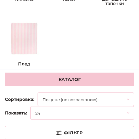
тапочки
Плед
КАТАЛОГ
Сортировка:
Показать:
ФІЛЬТР