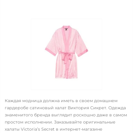
Каждая модница должна иметь в своем домашнем
гардеробе сатиновый халат Виктория Сикрет. Одежда
знаменитого бренда выглядит роскошно даже в самом
простом исполнении. Заказывайте оригинальные
халаты Victoria’s Secret в интернет-магазине