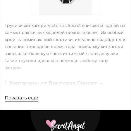
Трусики хипхагери Victoria's Secret считаются одной из
самых практичных моделей нижнего белья. Их особый
крой, напоминающий шортики, идеально подойдет для
ношения в холодное время года, поскольку хипхагери
закрывают большую часть интимной части девушки.
Такие трусики идеально подходят любому типу
фигуры.
Хипгагеры от Виктория Сикрет —
удобно, стильно, сексуально
Показать еще
Трусики хипхагери — это относительно новая модель,
которая была позаимствована из мужского гардероба.
Ключевым моментом в завоевании женской
аудитории были их удобство и практичность.
Хипхагеры Виктория Сикрет отличаются от других