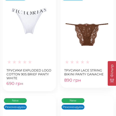
Фільтр
ТРУСИКИ EXPLODED LOGO
ТРУСИКИ LACE STRING
COTTON 90S BRIEF PANTY
BIKINI PANTY GANACHE
WHITE
890 грн
690 грн
New
New
Рекомендуем
Рекомендуем