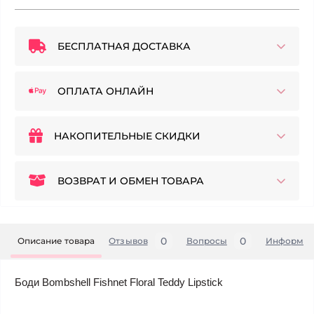
БЕСПЛАТНАЯ ДОСТАВКА
ОПЛАТА ОНЛАЙН
НАКОПИТЕЛЬНЫЕ СКИДКИ
ВОЗВРАТ И ОБМЕН ТОВАРА
0
0
Описание товара
Отзывов
Вопросы
Информац
Боди Bombshell Fishnet Floral Teddy Lipstick