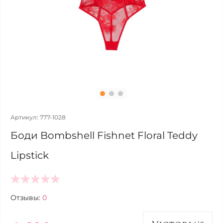
Артикул: 777-1028
Боди Bombshell Fishnet Floral Teddy
Lipstick
Отзывы:
0