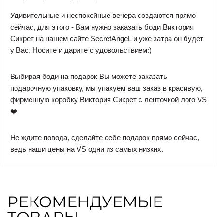
Удивительные и неспокойные вечера создаются прямо
сейчас, для этого - Вам нужно заказать боди Виктория
Сикрет на нашем сайте SecretAngeL и уже затра он будет
у Вас. Носите и дарите с удовольствием:)
Выбирая боди на подарок Вы можете заказать
подарочную упаковку, мы упакуем ваш заказ в красивую,
фирменную коробку Виктория Сикрет с ленточкой лого VS
❤️
Не ждите повода, сделайте себе подарок прямо сейчас,
ведь наши цены на VS одни из самых низких.
РЕКОМЕНДУЕМЫЕ