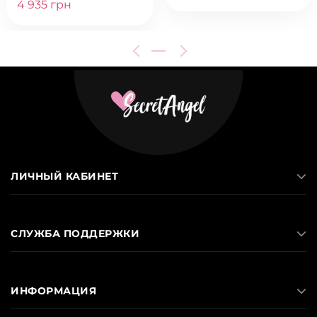
4 935 грн
ЛИЧНЫЙ КАБИНЕТ
СЛУЖБА ПОДДЕРЖКИ
ИНФОРМАЦИЯ