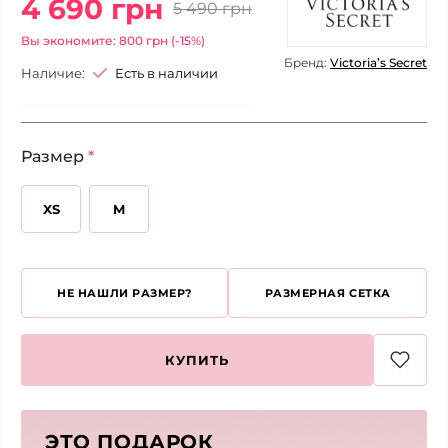
4 690 грн
5 490 грн
Вы экономите: 800 грн (-15%)
Бренд:
Victoria’s Secret
Наличие:
Есть в наличии
Размер
*
XS
M
НЕ НАШЛИ РАЗМЕР?
РАЗМЕРНАЯ СЕТКА
КУПИТЬ
ЭТО ПОДАРОК