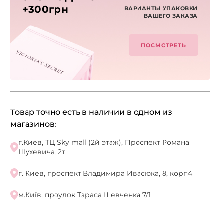
+300грн
ВАРИАНТЫ УПАКОВКИ
ВАШЕГО ЗАКАЗА
ПОСМОТРЕТЬ
Товар точно есть в наличии в одном из
магазинов:
г.Киев, ТЦ Sky mall (2й этаж), Проспект Романа
Шухевича, 2т
г. Киев, проспект Владимира Ивасюка, 8, корп4
м.Київ, проулок Тараса Шевченка 7/1