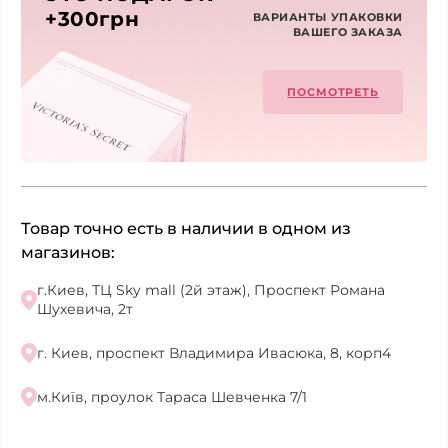
+300грн
ВАРИАНТЫ УПАКОВКИ
ВАШЕГО ЗАКАЗА
ПОСМОТРЕТЬ
Товар точно есть в наличии в одном из
магазинов:
г.Киев, ТЦ Sky mall (2й этаж), Проспект Романа
Шухевича, 2т
г. Киев, проспект Владимира Ивасюка, 8, корп4
м.Київ, проулок Тараса Шевченка 7/1