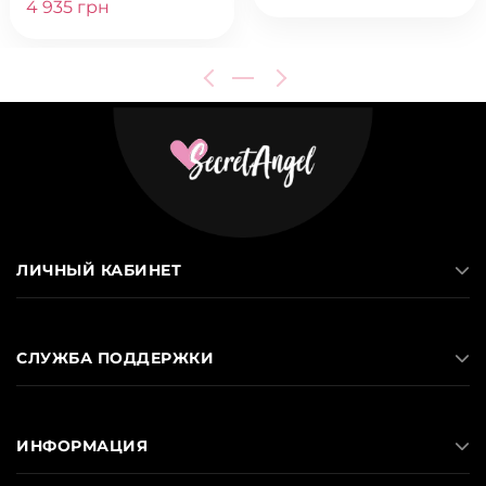
4 935 грн
ЛИЧНЫЙ КАБИНЕТ
СЛУЖБА ПОДДЕРЖКИ
ИНФОРМАЦИЯ