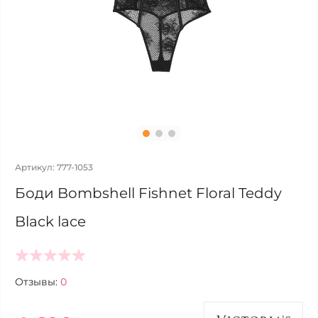
Артикул: 777-1053
Боди Bombshell Fishnet Floral Teddy
Black lace
Отзывы:
0