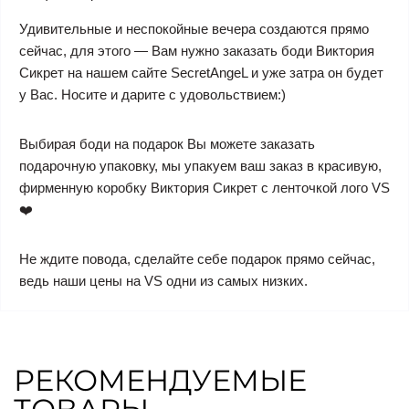
Удивительные и неспокойные вечера создаются прямо
сейчас, для этого — Вам нужно заказать боди Виктория
Сикрет на нашем сайте SecretAngeL и уже затра он будет
у Вас. Носите и дарите с удовольствием:)
Выбирая боди на подарок Вы можете заказать
подарочную упаковку, мы упакуем ваш заказ в красивую,
фирменную коробку Виктория Сикрет с ленточкой лого VS
❤️
Не ждите повода, сделайте себе подарок прямо сейчас,
ведь наши цены на VS одни из самых низких.
РЕКОМЕНДУЕМЫЕ