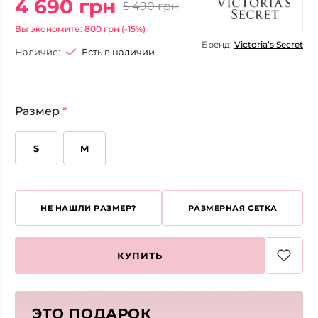
4 690 грн
5 490 грн
Вы экономите: 800 грн (-15%)
Бренд:
Victoria’s Secret
Наличие:
Есть в наличии
Размер
*
S
M
НЕ НАШЛИ РАЗМЕР?
РАЗМЕРНАЯ СЕТКА
КУПИТЬ
ЭТО ПОДАРОК