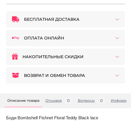
БЕСПЛАТНАЯ ДОСТАВКА
ОПЛАТА ОНЛАЙН
НАКОПИТЕЛЬНЫЕ СКИДКИ
ВОЗВРАТ И ОБМЕН ТОВАРА
0
0
Описание товара
Отзывов
Вопросы
Информац
Боди Bombshell Fishnet Floral Teddy Black lace