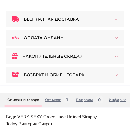
БЕСПЛАТНАЯ ДОСТАВКА
ОПЛАТА ОНЛАЙН
НАКОПИТЕЛЬНЫЕ СКИДКИ
ВОЗВРАТ И ОБМЕН ТОВАРА
1
0
Описание товара
Отзывов
Вопросы
Информац
Боди VERY SEXY Green Lace Unlined Strappy
Teddy Виктория Сикрет