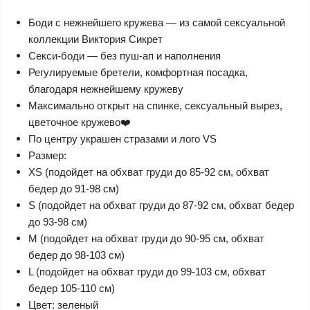
Боди с нежнейшего кружева — из самой сексуальной
коллекции Виктория Сикрет
Секси-боди — без пуш-ап и наполнения
Регулируемые бретели, комфортная посадка,
благодаря нежнейшему кружеву
Максимально открыт на спинке, сексуальный вырез,
цветочное кружево❤️
По центру украшен стразами и лого VS
Размер:
XS (подойдет на обхват груди до 85-92 см, обхват
бедер до 91-98 см)
S (подойдет на обхват груди до 87-92 см, обхват бедер
до 93-98 см)
M (подойдет на обхват груди до 90-95 см, обхват
бедер до 98-103 см)
L (подойдет на обхват груди до 99-103 см, обхват
бедер 105-110 см)
Цвет: зеленый