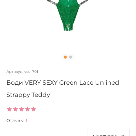
Артикул: vso-701
Боди VERY SEXY Green Lace Unlined
Strappy Teddy
Отзывы:
1