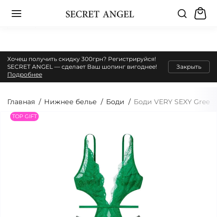
Хочеш получить скидку 300грн? Регистрируйся!
SECRET ANGEL — сделает Ваш шопинг вигоднее!
Закрыть
Подробнее
Главная
Нижнее белье
Боди
Боди VERY SEXY Green L
TOP GIFT