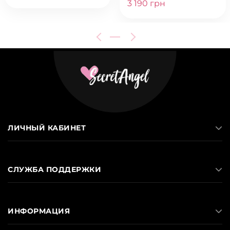
3 190 грн
ЛИЧНЫЙ КАБИНЕТ
СЛУЖБА ПОДДЕРЖКИ
ИНФОРМАЦИЯ