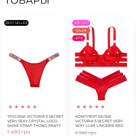
ТОВАРЫ
BEST SELLER
TOP GIFT
SALE♥
-47%
ТРУСИКИ VICTORIA’S SECRET
КОМПЛЕКТ БЕЛЬЯ
VERY SEXY CRYSTAL LOGO
VICTORIA’S SECRET VERY
SHINE STRAP THONG PANTY
SEXY LUXE LINGERIE RED
LIPSTICK
UNLINED STRAPPY DEMI BRA
1 490 грн
5 980 грн
SET