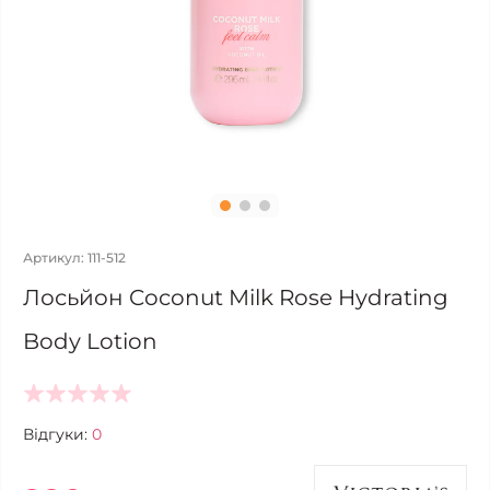
Артикул: 111-512
Лосьйон Coconut Milk Rose Hydrating
Body Lotion
Відгуки:
0