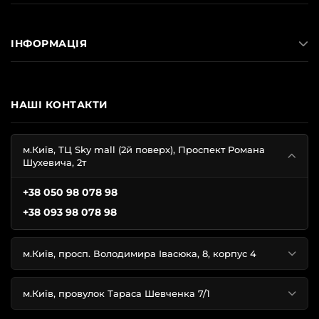
ІНФОРМАЦІЯ
НАШІ КОНТАКТИ
м.Київ, ТЦ Sky mall (2й поверх), Проспект Романа
Шухевича, 2т
+38 050 98 078 98
+38 093 98 078 98
м.Київ, просп. Володимира Івасюка, 8, корпус 4
м.Київ, провулок Тараса Шевченка 7/1