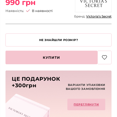
990 грн
Наявність:
В наявності
Бренд:
Victoria’s Secret
НЕ ЗНАЙШЛИ РОЗМІР?
КУПИТИ
ЦЕ ПОДАРУНОК
+300грн
ВАРІАНТИ УПАКОВКИ
ВАШОГО ЗАМОВЛЕННЯ
ПЕРЕГЛЯНУТИ