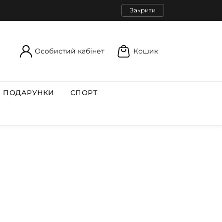
Закрити
Особистий кабінет
Кошик
ПОДАРУНКИ
СПОРТ