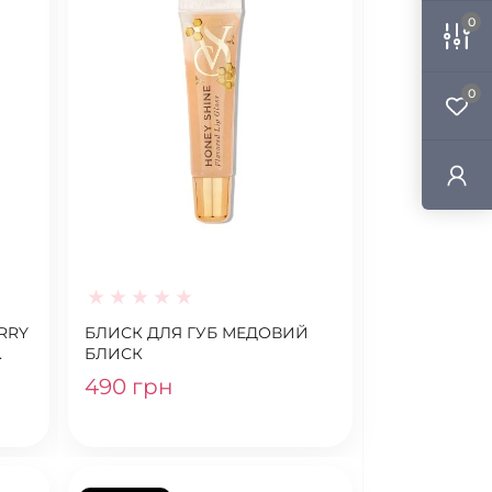
0
0
RRY
БЛИСК ДЛЯ ГУБ МЕДОВИЙ
БЛИСК
490 грн