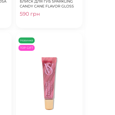
OSA
БЛИСК ДЛЯ ГУБ SPARKLING
CANDY CANE FLAVOR GLOSS
590 грн
Новинка
TOP GIFT