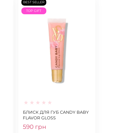
BEST SELLER
TOP GIFT
БЛИСК ДЛЯ ГУБ CANDY BABY
FLAVOR GLOSS
590 грн