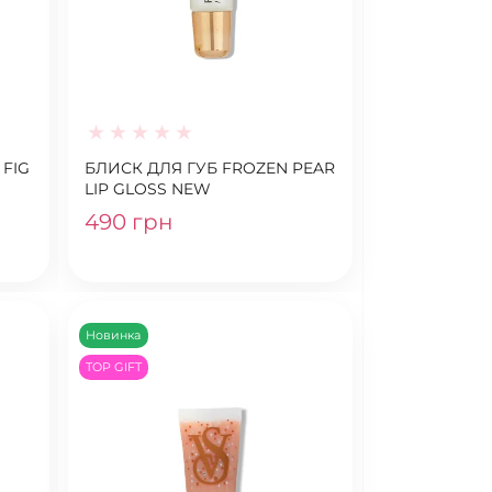
 FIG
БЛИСК ДЛЯ ГУБ FROZEN PEAR
LIP GLOSS NEW
490 грн
Новинка
TOP GIFT