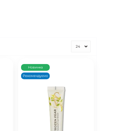
Новинка
Рекомендуємо