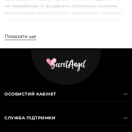
не привабливо. А продавчині, побачивши чоловіка,
який вибирає жіночі трусики, соромилися, губилися і
червоніли. Рой вирішив, що це треба міняти. Victoria's
Secret – це білизна, в якій дівчата почуваються
чарівними та змушують чоловіків знову і знову
Показати ще
закохуватися у своїх обраниць.
У 1982 році фірма перейшла у володіння Леслі
Векснер. Саме він створив знайомий нам рожево-
чорний логотип, розробив ідею пишних модних покази
із янголами Victoria's Secret. До середини 90-х річний
оборот компанії становив понад 1 мільярд доларів.
ОСОБИСТИЙ КАБІНЕТ
АСОРТИМЕНТ ІНТЕРНЕТ-МАГАЗИНУ
Трусики – маленька, але така важлива деталь
СЛУЖБА ПІДТРИМКИ
гардеробу, від якої залежить ваша впевненість,
комфорт та настрій. У нашому магазині на вас чекає