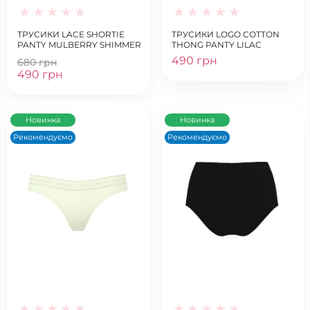
ТРУСИКИ LACE SHORTIE
ТРУСИКИ LOGO COTTON
PANTY MULBERRY SHIMMER
THONG PANTY LILAC
490 грн
680 грн
490 грн
Новинка
Новинка
Рекомендуємо
Рекомендуємо