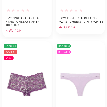
ТРУСИКИ COTTON LACE-
ТРУСИКИ COTTON LACE-
WAIST CHEEKY PANTY
WAIST CHEEKY PANTY WHITE
PRALINE
490 грн
490 грн
Новинка
Новинка
SALE♥
TOP GIFT
-28%