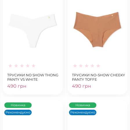
ТРУСИКИ NO SHOW THONG
ТРУСИКИ NO-SHOW CHEEKY
PANTY VS WHITE
PANTY TOFFE
490 грн
490 грн
Новинка
Новинка
Рекомендуємо
Рекомендуємо