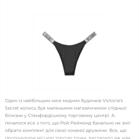
Один із найбільших нині модних будинків Victoria's
Secret колись був маленьким магазинчиком спідньої
білизни у Стенфордському торговому центрі. А
почалося все з того, що Рой Реймонд банально не зміг
обрати комплект для своєї коханої дружини. Все, що
пропонували місцеві торгові точки, виглядало аж ніяк