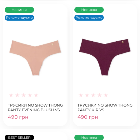
Новинка
Новинка
Рекомендуємо
Рекомендуємо
ТРУСИКИ NO SHOW THONG
ТРУСИКИ NO SHOW THONG
PANTY EVENING BLUSH VS
PANTY KIR VS
490 грн
490 грн
BEST SELLER
Новинка