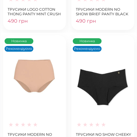
ТРУСИКИ LOGO COTTON
ТРУСИКИ MODERN NO
THONG PANTY MINT CRUSH
SHOW BRIEF PANTY BLACK
490 грн
490 грн
Новинка
Новинка
Рекомендуємо
Рекомендуємо
ТРУСИКИ MODERN NO
ТРУСИКИ NO SHOW CHEEKY