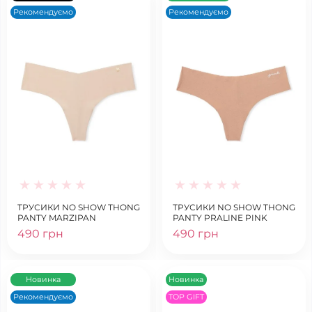
Рекомендуємо
Рекомендуємо
ТРУСИКИ NO SHOW THONG
ТРУСИКИ NO SHOW THONG
PANTY MARZIPAN
PANTY PRALINE PINK
490 грн
490 грн
Новинка
Новинка
Рекомендуємо
TOP GIFT