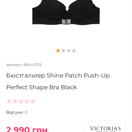
Артикул: BRA-0732
Бюстгальтер Shine Patch Push-Up
Perfect Shape Bra Black
Відгуки:
0
2 990 грн