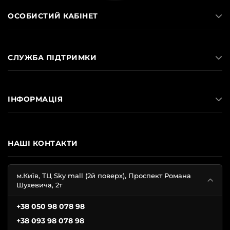
ОСОБИСТИЙ КАБІНЕТ
СЛУЖБА ПІДТРИМКИ
ІНФОРМАЦІЯ
НАШІ КОНТАКТИ
м.Київ, ТЦ Sky mall (2й поверх), Проспект Романа
Шухевича, 2т
+38 050 98 078 98
+38 093 98 078 98