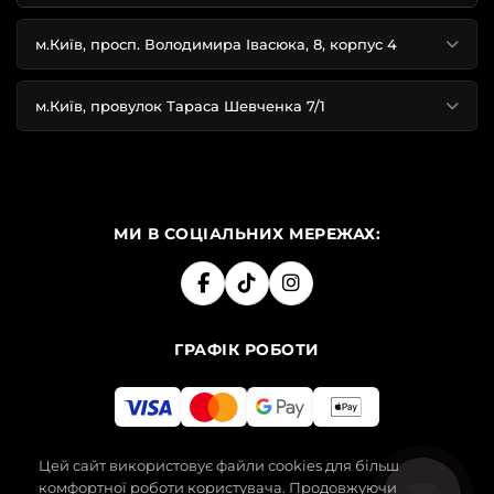
м.Київ, просп. Володимира Івасюка, 8, корпус 4
м.Київ, провулок Тараса Шевченка 7/1
МИ В СОЦІАЛЬНИХ МЕРЕЖАХ:
ГРАФІК РОБОТИ
Цей сайт використовує файли cookies для більш
комфортної роботи користувача. Продовжуючи