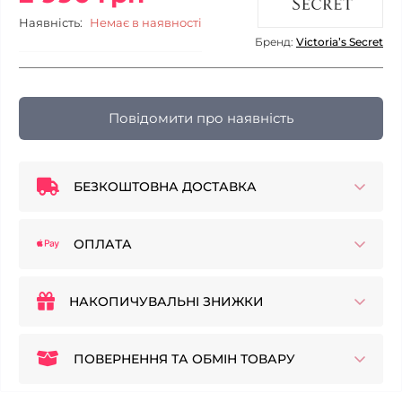
Наявність:
Немає в наявності
Бренд:
Victoria’s Secret
Повідомити про наявність
БЕЗКОШТОВНА ДОСТАВКА
ОПЛАТА
НАКОПИЧУВАЛЬНІ ЗНИЖКИ
ПОВЕРНЕННЯ ТА ОБМІН ТОВАРУ