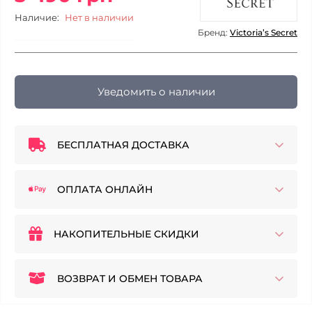
Наличие:
Нет в наличии
Бренд:
Victoria’s Secret
Уведомить о наличии
БЕСПЛАТНАЯ ДОСТАВКА
ОПЛАТА ОНЛАЙН
НАКОПИТЕЛЬНЫЕ СКИДКИ
ВОЗВРАТ И ОБМЕН ТОВАРА