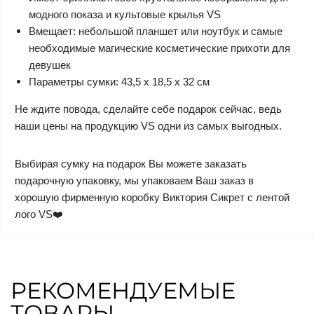
модного показа и культовые крылья VS
Вмещает: небольшой планшет или ноутбук и самые
необходимые магические косметические прихоти для
девушек
Параметры сумки: 43,5 x 18,5 x 32 см
Не ждите повода, сделайте себе подарок сейчас, ведь
наши цены на продукцию VS одни из самых выгодных.
Выбирая сумку на подарок Вы можете заказать
подарочную упаковку, мы упаковаем Ваш заказ в
хорошую фирменную коробку Виктория Сикрет с лентой
лого VS❤️
РЕКОМЕНДУЕМЫЕ
ТОВАРЫ