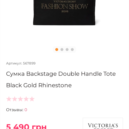
Артикул: 567899
Сумка Backstage Double Handle Tote
Black Gold Rhinestone
Отзывы:
0
5 490 грн