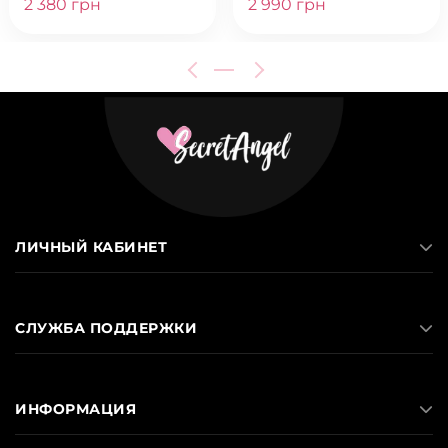
2 380 грн
2 990 грн
ЛИЧНЫЙ КАБИНЕТ
СЛУЖБА ПОДДЕРЖКИ
ИНФОРМАЦИЯ