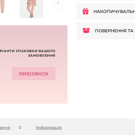
НАКОПИЧУВАЛЬН
ПОВЕРНЕННЯ ТА 
РІАНТИ УПАКОВКИ ВАШОГО
ЗАМОВЛЕННЯ
ПЕРЕГЛЯНУТИ
ання
0
Iнформація