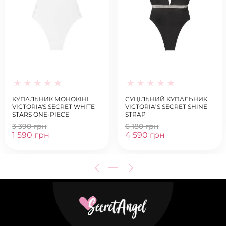
КУПАЛЬНИК МОНОКІНІ
СУЦІЛЬНИЙ КУПАЛЬНИК
VICTORIA'S SECRET WHITE
VICTORIA’S SECRET SHINE
STARS ONE-PIECE
STRAP
3 390 грн
6 180 грн
1 590 грн
4 590 грн