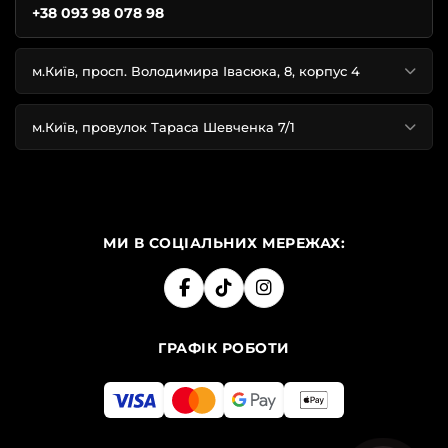
+38 093 98 078 98
м.Київ, просп. Володимира Івасюка, 8, корпус 4
м.Київ, провулок Тараса Шевченка 7/1
МИ В СОЦІАЛЬНИХ МЕРЕЖАХ:
ГРАФІК РОБОТИ