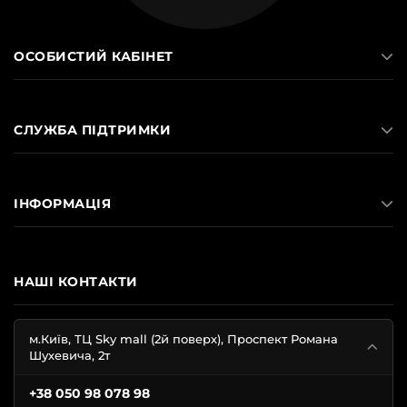
ОСОБИСТИЙ КАБІНЕТ
СЛУЖБА ПІДТРИМКИ
ІНФОРМАЦІЯ
НАШІ КОНТАКТИ
м.Київ, ТЦ Sky mall (2й поверх), Проспект Романа
Шухевича, 2т
+38 050 98 078 98