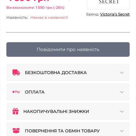
Ви економите: 1 590 грн (-26%)
Бренд:
Victoria’s Secret
Наявність:
Немає в наявності
Повідомити про наявність
БЕЗКОШТОВНА ДОСТАВКА
ОПЛАТА
НАКОПИЧУВАЛЬНІ ЗНИЖКИ
ПОВЕРНЕННЯ ТА ОБМІН ТОВАРУ