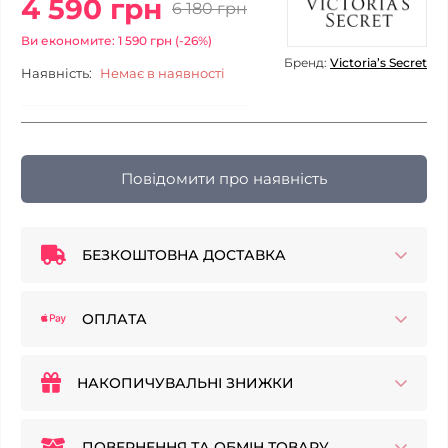
4 590 грн
6 180 грн
Ви економите: 1 590 грн (-26%)
Бренд:
Victoria’s Secret
Наявність:
Немає в наявності
Повідомити про наявність
БЕЗКОШТОВНА ДОСТАВКА
ОПЛАТА
НАКОПИЧУВАЛЬНІ ЗНИЖКИ
ПОВЕРНЕННЯ ТА ОБМІН ТОВАРУ