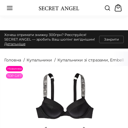
Хочеш отримати знижку 300грн? Реєструйся!
SECRET ANGEL — зробить Ваш шопінг вигіднішим!
Закрити
Детальніше
Головна
Купальники
Купальники зі стразами, Embellis
Новинка
TOP GIFT