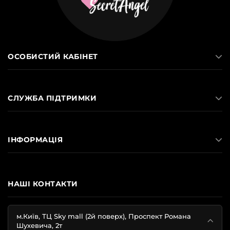
ОСОБИСТИЙ КАБІНЕТ
СЛУЖБА ПІДТРИМКИ
ІНФОРМАЦІЯ
НАШІ КОНТАКТИ
м.Київ, ТЦ Sky mall (2й поверх), Проспект Романа
Шухевича, 2т