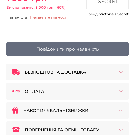
Ви економите: 3 000 грн (-60%)
Бренд:
Victoria’s Secret
Наявність:
Немає в наявності
Повідомити про наявність
БЕЗКОШТОВНА ДОСТАВКА
ОПЛАТА
НАКОПИЧУВАЛЬНІ ЗНИЖКИ
ПОВЕРНЕННЯ ТА ОБМІН ТОВАРУ