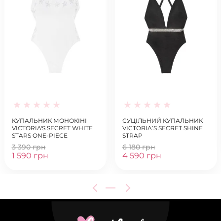
КУПАЛЬНИК МОНОКІНІ
СУЦІЛЬНИЙ КУПАЛЬНИК
VICTORIA'S SECRET WHITE
VICTORIA’S SECRET SHINE
STARS ONE-PIECE
STRAP
3 390 грн
6 180 грн
1 590 грн
4 590 грн