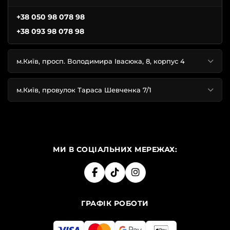
+38 050 98 078 98
+38 093 98 078 98
м.Київ, просп. Володимира Івасюка, 8, корпус 4
м.Київ, провулок Тараса Шевченка 7/1
МИ В СОЦІАЛЬНИХ МЕРЕЖАХ:
ГРАФІК РОБОТИ