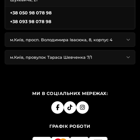
+38 050 98 078 98
+38 093 98 078 98
м.Київ, просп. Володимира Івасюка, 8, корпус 4
м.Київ, провулок Тараса Шевченка 7/1
МИ В СОЦІАЛЬНИХ МЕРЕЖАХ:
ГРАФІК РОБОТИ