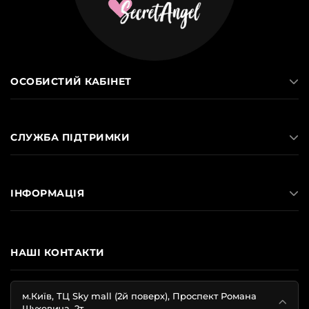
ОСОБИСТИЙ КАБІНЕТ
СЛУЖБА ПІДТРИМКИ
ІНФОРМАЦІЯ
НАШІ КОНТАКТИ
м.Київ, ТЦ Sky mall (2й поверх), Проспект Романа
Шухевича, 2т