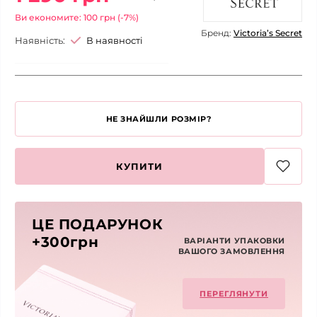
Ви економите: 100 грн (-7%)
Бренд:
Victoria’s Secret
Наявність:
В наявності
НЕ ЗНАЙШЛИ РОЗМІР?
КУПИТИ
ЦЕ ПОДАРУНОК
+300грн
ВАРІАНТИ УПАКОВКИ
ВАШОГО ЗАМОВЛЕННЯ
ПЕРЕГЛЯНУТИ