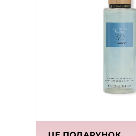
ЦЕ ПОДАРУНОК