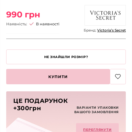
990 грн
Наявність:
В наявності
Бренд:
Victoria’s Secret
НЕ ЗНАЙШЛИ РОЗМІР?
КУПИТИ
ЦЕ ПОДАРУНОК
+300грн
ВАРІАНТИ УПАКОВКИ
ВАШОГО ЗАМОВЛЕННЯ
ПЕРЕГЛЯНУТИ