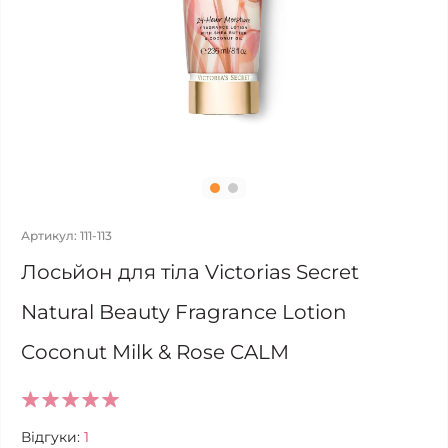
Артикул: 111-113
Лосьйон для тіла Victorias Secret
Natural Beauty Fragrance Lotion
Coconut Milk & Rose CALM
Відгуки:
1