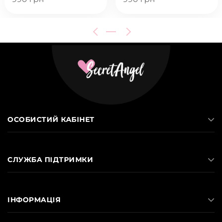
ОСОБИСТИЙ КАБІНЕТ
СЛУЖБА ПІДТРИМКИ
ІНФОРМАЦІЯ