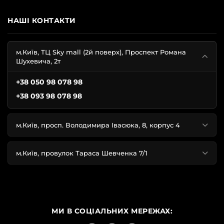
НАШІ КОНТАКТИ
м.Київ, ТЦ Sky mall (2й поверх), Проспект Романа
Шухевича, 2т
+38 050 98 078 98
+38 093 98 078 98
м.Київ, просп. Володимира Івасюка, 8, корпус 4
м.Київ, провулок Тараса Шевченка 7/1
МИ В СОЦІАЛЬНИХ МЕРЕЖАХ: