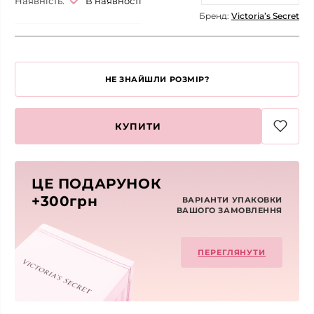
Наявність:
В наявності
Бренд:
Victoria’s Secret
НЕ ЗНАЙШЛИ РОЗМІР?
КУПИТИ
ЦЕ ПОДАРУНОК
+300грн
ВАРІАНТИ УПАКОВКИ
ВАШОГО ЗАМОВЛЕННЯ
ПЕРЕГЛЯНУТИ