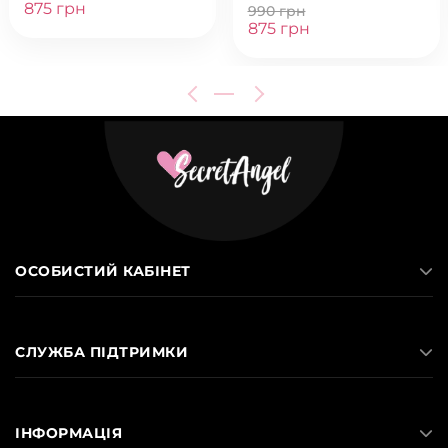
875 грн
990 грн
875 грн
ОСОБИСТИЙ КАБІНЕТ
СЛУЖБА ПІДТРИМКИ
ІНФОРМАЦІЯ