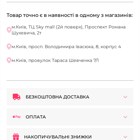
Товар точно є в наявності в одному з магазинів:
м.Київ, ТЦ Sky mall (2й поверх), Проспект Романа
Шухевича, 2т
м.Київ, просп. Володимира Івасюка, 8, корпус 4
м.Київ, провулок Тараса Шевченка 7/1
БЕЗКОШТОВНА ДОСТАВКА
ОПЛАТА
НАКОПИЧУВАЛЬНІ ЗНИЖКИ