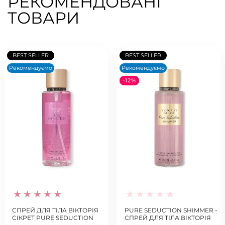
РЕКОМЕНДОВАНІ
ТОВАРИ
BEST SELLER
BEST SELLER
Рекомендуємо
Рекомендуємо
-12%
СПРЕЙ ДЛЯ ТІЛА ВІКТОРІЯ
PURE SEDUCTION SHIMMER -
СІКРЕТ PURE SEDUCTION
СПРЕЙ ДЛЯ ТІЛА ВІКТОРІЯ