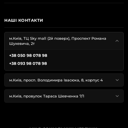
НАШІ КОНТАКТИ
м.Київ, ТЦ Sky mall (2й поверх), Проспект Романа
Шухевича, 2т
+38 050 98 078 98
+38 093 98 078 98
м.Київ, просп. Володимира Івасюка, 8, корпус 4
м.Київ, провулок Тараса Шевченка 7/1