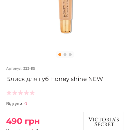
Артикул: 323-115
Блиск для губ Honey shine NEW
Відгуки:
0
490 грн