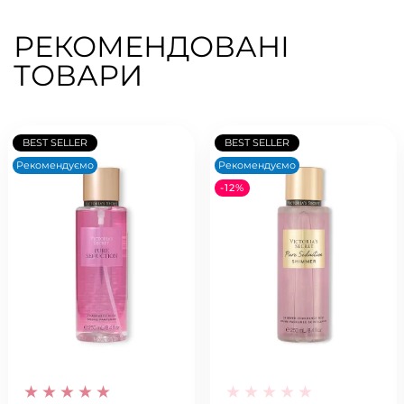
РЕКОМЕНДОВАНІ
ТОВАРИ
BEST SELLER
BEST SELLER
Рекомендуємо
Рекомендуємо
-12%