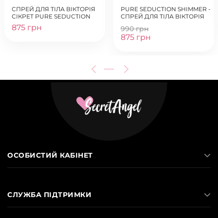
СПРЕЙ ДЛЯ ТІЛА ВІКТОРІЯ
PURE SEDUCTION SHIMMER -
СІКРЕТ PURE SEDUCTION
СПРЕЙ ДЛЯ ТІЛА ВІКТОРІЯ
875 грн
990 грн
875 грн
ОСОБИСТИЙ КАБІНЕТ
СЛУЖБА ПІДТРИМКИ