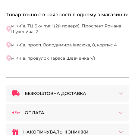
Товар точно є в наявності в одному з магазинів:
м.Київ, ТЦ Sky mall (2й поверх), Проспект Романа
Шухевича, 2т
м.Київ, просп. Володимира Івасюка, 8, корпус 4
м.Київ, провулок Тараса Шевченка 7/1
БЕЗКОШТОВНА ДОСТАВКА
ОПЛАТА
НАКОПИЧУВАЛЬНІ ЗНИЖКИ