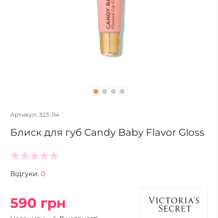
Артикул: 323-114
Блиск для губ Candy Baby Flavor Gloss
Відгуки:
0
590 грн