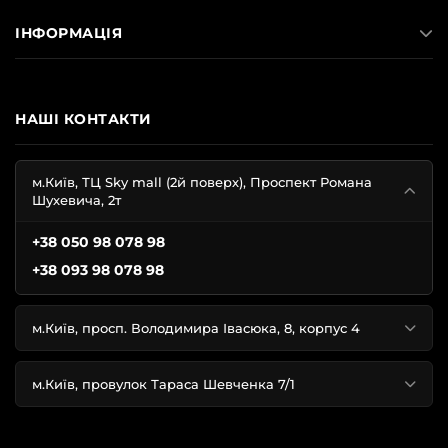
ІНФОРМАЦІЯ
НАШІ КОНТАКТИ
м.Київ, ТЦ Sky mall (2й поверх), Проспект Романа
Шухевича, 2т
+38 050 98 078 98
+38 093 98 078 98
м.Київ, просп. Володимира Івасюка, 8, корпус 4
м.Київ, провулок Тараса Шевченка 7/1