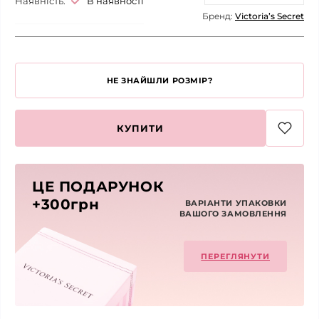
Наявність:
В наявності
Бренд:
Victoria’s Secret
НЕ ЗНАЙШЛИ РОЗМІР?
КУПИТИ
ЦЕ ПОДАРУНОК
+300грн
ВАРІАНТИ УПАКОВКИ
ВАШОГО ЗАМОВЛЕННЯ
ПЕРЕГЛЯНУТИ