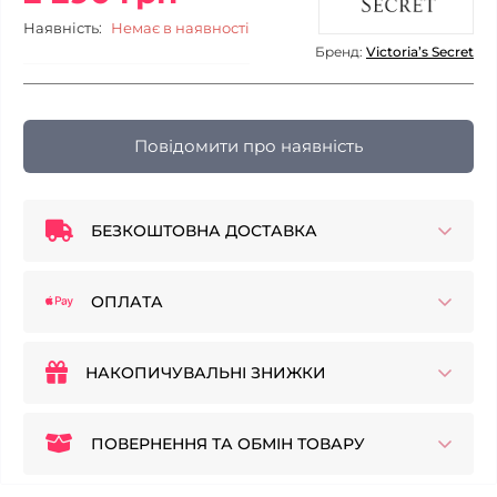
Наявність:
Немає в наявності
Бренд:
Victoria’s Secret
Повідомити про наявність
БЕЗКОШТОВНА ДОСТАВКА
ОПЛАТА
НАКОПИЧУВАЛЬНІ ЗНИЖКИ
ПОВЕРНЕННЯ ТА ОБМІН ТОВАРУ