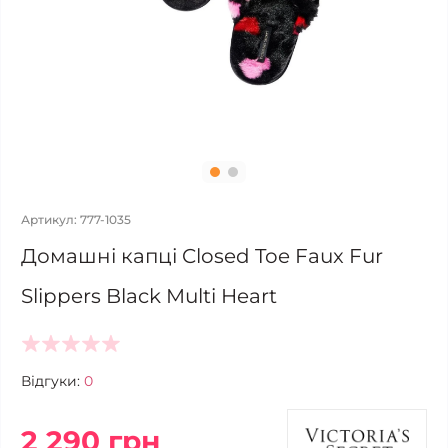
Артикул: 777-1035
Домашні капці Closed Toe Faux Fur
Slippers Black Multi Heart
Відгуки:
0
2 290 грн