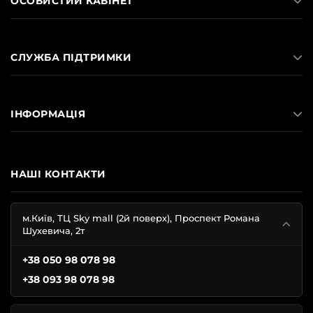
ОСОБИСТИЙ КАБІНЕТ
СЛУЖБА ПІДТРИМКИ
ІНФОРМАЦІЯ
НАШІ КОНТАКТИ
м.Київ, ТЦ Sky mall (2й поверх), Проспект Романа
Шухевича, 2т
+38 050 98 078 98
+38 093 98 078 98