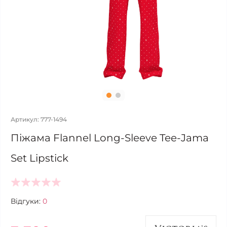
Артикул: 777-1494
Піжама Flannel Long-Sleeve Tee-Jama
Set Lipstick
Відгуки:
0