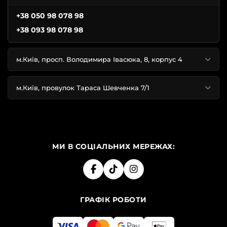
+38 050 98 078 98
+38 093 98 078 98
м.Київ, просп. Володимира Івасюка, 8, корпус 4
м.Київ, провулок Тараса Шевченка 7/1
МИ В СОЦІАЛЬНИХ МЕРЕЖАХ:
ГРАФІК РОБОТИ