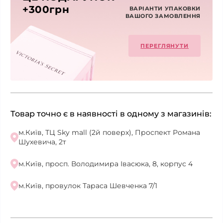
+300грн
ВАРІАНТИ УПАКОВКИ
ВАШОГО ЗАМОВЛЕННЯ
ПЕРЕГЛЯНУТИ
Товар точно є в наявності в одному з магазинів:
м.Київ, ТЦ Sky mall (2й поверх), Проспект Романа
Шухевича, 2т
м.Київ, просп. Володимира Івасюка, 8, корпус 4
м.Київ, провулок Тараса Шевченка 7/1