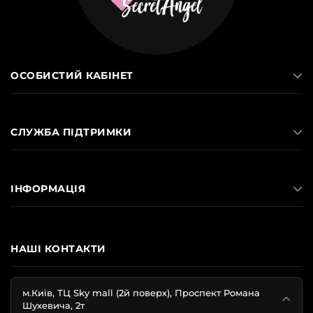
ОСОБИСТИЙ КАБІНЕТ
СЛУЖБА ПІДТРИМКИ
ІНФОРМАЦІЯ
НАШІ КОНТАКТИ
м.Київ, ТЦ Sky mall (2й поверх), Проспект Романа
Шухевича, 2т