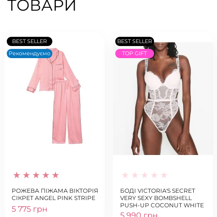
ТОВАРИ
BEST SELLER
BEST SELLER
Рекомендуємо
TOP GIFT
РОЖЕВА ПІЖАМА ВІКТОРІЯ
БОДІ VICTORIA'S SECRET
СІКРЕТ ANGEL PINK STRIPE
VERY SEXY BOMBSHELL
PUSH-UP COCONUT WHITE
5 775 грн
5 990 грн