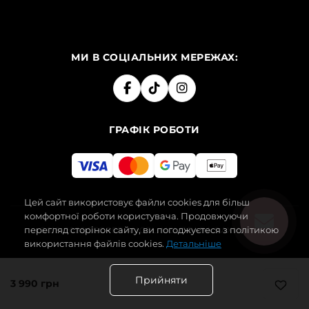
МИ В СОЦІАЛЬНИХ МЕРЕЖАХ:
ГРАФІК РОБОТИ
Цей сайт використовує файли cookies для більш
комфортної роботи користувача. Продовжуючи
перегляд сторінок сайту, ви погоджуєтеся з політикою
2019-2026 SECRET ANGEL. УСІ ПРАВА ЗАХИЩЕНІ.
використання файлів cookies.
Детальніше
Прийняти
3 990 грн