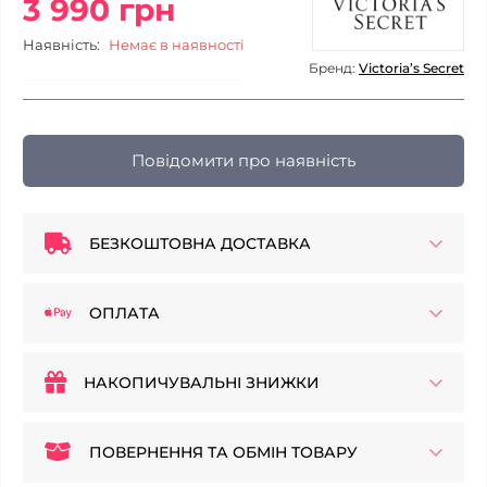
3 990 грн
Наявність:
Немає в наявності
Бренд:
Victoria’s Secret
Повідомити про наявність
БЕЗКОШТОВНА ДОСТАВКА
ОПЛАТА
НАКОПИЧУВАЛЬНІ ЗНИЖКИ
ПОВЕРНЕННЯ ТА ОБМІН ТОВАРУ