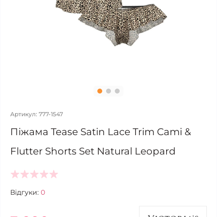
Артикул: 777-1547
Піжама Tease Satin Lace Trim Cami &
Flutter Shorts Set Natural Leopard
Відгуки:
0