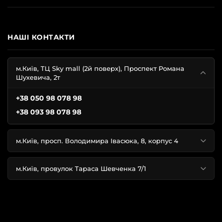
НАШІ КОНТАКТИ
м.Київ, ТЦ Sky mall (2й поверх), Проспект Романа
Шухевича, 2т
+38 050 98 078 98
+38 093 98 078 98
м.Київ, просп. Володимира Івасюка, 8, корпус 4
м.Київ, провулок Тараса Шевченка 7/1