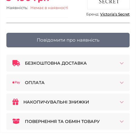
Наявність:
Немає в наявності
Бренд:
Victoria’s Secret
Повідомити про наявність
БЕЗКОШТОВНА ДОСТАВКА
ОПЛАТА
НАКОПИЧУВАЛЬНІ ЗНИЖКИ
ПОВЕРНЕННЯ ТА ОБМІН ТОВАРУ