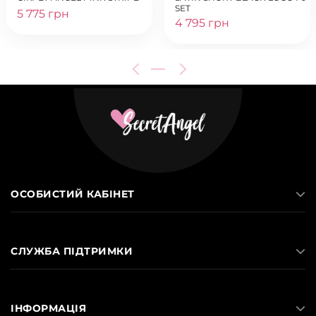
SET
5 775 грн
4 795 грн
ОСОБИСТИЙ КАБІНЕТ
СЛУЖБА ПІДТРИМКИ
ІНФОРМАЦІЯ