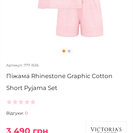
Артикул: 777-1536
Піжама Rhinestone Graphic Cotton
Short Pyjama Set
Відгуки:
0
3 490 грн