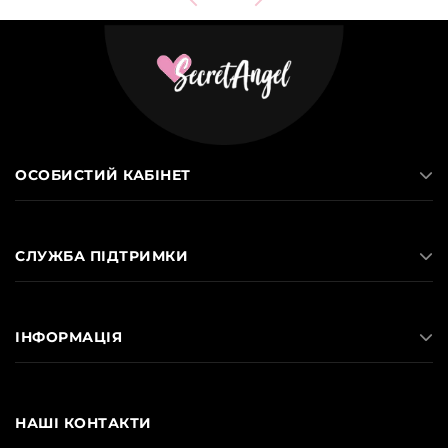
ОСОБИСТИЙ КАБІНЕТ
СЛУЖБА ПІДТРИМКИ
ІНФОРМАЦІЯ
НАШІ КОНТАКТИ