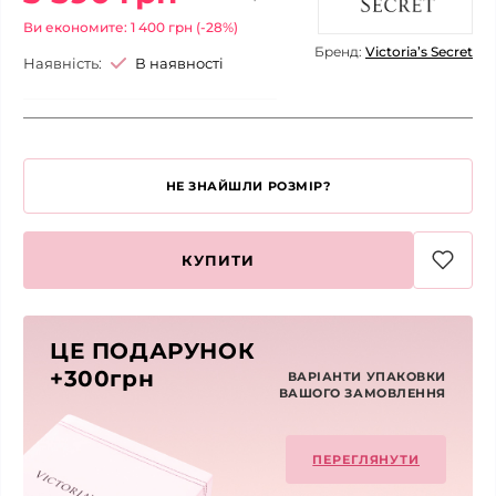
Ви економите: 1 400 грн (-28%)
Бренд:
Victoria’s Secret
Наявність:
В наявності
НЕ ЗНАЙШЛИ РОЗМІР?
КУПИТИ
ЦЕ ПОДАРУНОК
+300грн
ВАРІАНТИ УПАКОВКИ
ВАШОГО ЗАМОВЛЕННЯ
ПЕРЕГЛЯНУТИ