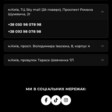
м.Київ, ТЦ Sky mall (2й поверх), Проспект Романа
Шухевича, 2т
+38 050 98 078 98
+38 093 98 078 98
м.Київ, просп. Володимира Івасюка, 8, корпус 4
м.Київ, провулок Тараса Шевченка 7/1
МИ В СОЦІАЛЬНИХ МЕРЕЖАХ: