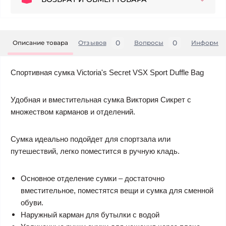
0
0
Описание товара
Отзывов
Вопросы
Информац
Спортивная сумка Victoria's Secret VSX Sport Duffle Bag
Удобная и вместительная сумка Виктория Сикрет с
множеством карманов и отделений.
Сумка идеально подойдет для спортзала или
путешествий, легко поместится в ручную кладь.
Основное отделение сумки – достаточно
вместительное, поместятся вещи и сумка для сменной
обуви.
Наружный карман для бутылки с водой