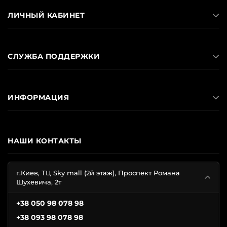
ЛИЧНЫЙ КАБИНЕТ
СЛУЖБА ПОДДЕРЖКИ
ИНФОРМАЦИЯ
НАШИ КОНТАКТЫ
г.Киев, ТЦ Sky mall (2й этаж), Проспект Романа
Шухевича, 2т
+38 050 98 078 98
+38 093 98 078 98