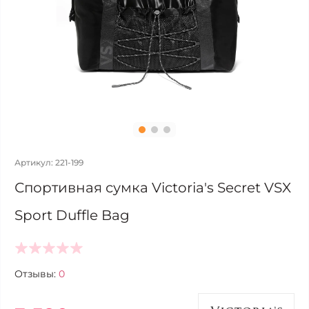
Артикул: 221-199
Спортивная сумка Victoria's Secret VSX
Sport Duffle Bag
Отзывы:
0