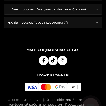
г. Киев, проспект Владимира Ивасюка, 8, корп4
м.Київ, проулок Тараса Шевченка 7/1
МЫ В СОЦИАЛЬНЫХ СЕТЯХ:
ГРАФИК РАБОТЫ
Этот сайт использует файлы cookies для более
комфортной работы пользователя. Продолжая