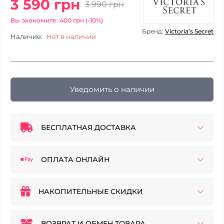
3 590 грн
3 990 грн
Вы экономите: 400 грн (-10%)
Бренд:
Victoria’s Secret
Наличие:
Нет в наличии
Уведомить о наличии
БЕСПЛАТНАЯ ДОСТАВКА
ОПЛАТА ОНЛАЙН
НАКОПИТЕЛЬНЫЕ СКИДКИ
ВОЗВРАТ И ОБМЕН ТОВАРА