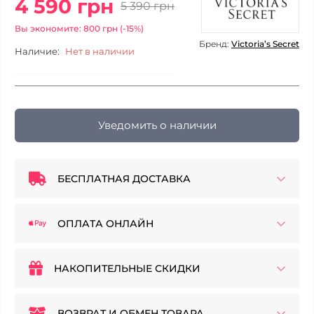
4 590 грн
5 390 грн
Вы экономите: 800 грн (-15%)
Бренд:
Victoria’s Secret
Наличие:
Нет в наличии
Уведомить о наличии
БЕСПЛАТНАЯ ДОСТАВКА
ОПЛАТА ОНЛАЙН
НАКОПИТЕЛЬНЫЕ СКИДКИ
ВОЗВРАТ И ОБМЕН ТОВАРА