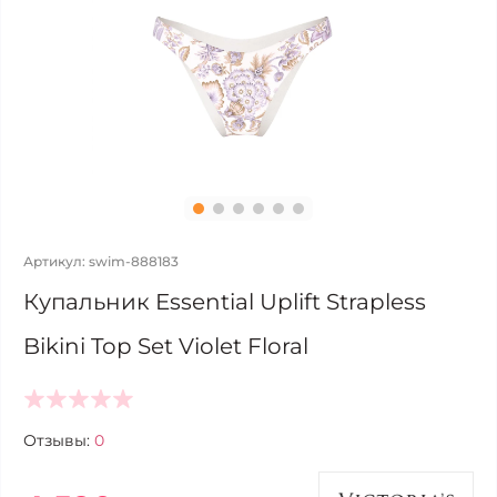
Артикул: swim-888183
Купальник Essential Uplift Strapless
Bikini Top Set Violet Floral
Отзывы:
0