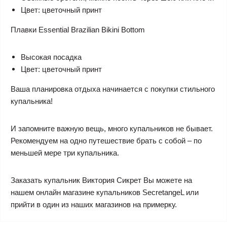
Цвет: цветочный принт
Плавки Essential Brazilian Bikini Bottom
Высокая посадка
Цвет: цветочный принт
Ваша планировка отдыха начинается с покупки стильного
купальника!
И запомните важную вещь, много купальников не бывает.
Рекомендуем на одно путешествие брать с собой – по
меньшей мере три купальника.
Заказать купальник Виктория Сикрет Вы можете на
нашем онлайн магазине купальников SecretangeL или
прийти в один из наших магазинов на примерку.