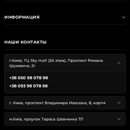
ИНФОРМАЦИЯ
НАШИ КОНТАКТЫ
г.Киев, ТЦ Sky mall (2й этаж), Проспект Романа
Шухевича, 2т
+38 050 98 078 98
+38 093 98 078 98
г. Киев, проспект Владимира Ивасюка, 8, корп4
м.Київ, проулок Тараса Шевченка 7/1