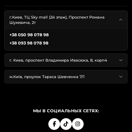
г.Киев, ТЦ Sky mall (2й этаж), Проспект Романа
Шухевича, 2т
+38 050 98 078 98
+38 093 98 078 98
г. Киев, проспект Владимира Ивасюка, 8, корп4
м.Київ, проулок Тараса Шевченка 7/1
МЫ В СОЦИАЛЬНЫХ СЕТЯХ: