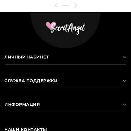
ЛИЧНЫЙ КАБИНЕТ
СЛУЖБА ПОДДЕРЖКИ
ИНФОРМАЦИЯ
НАШИ КОНТАКТЫ