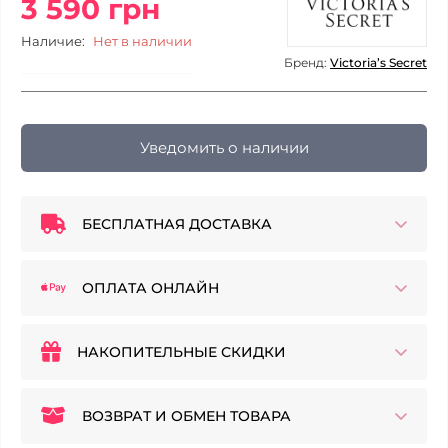
3 590 грн
Наличие:
Нет в наличии
Бренд:
Victoria’s Secret
Уведомить о наличии
БЕСПЛАТНАЯ ДОСТАВКА
ОПЛАТА ОНЛАЙН
НАКОПИТЕЛЬНЫЕ СКИДКИ
ВОЗВРАТ И ОБМЕН ТОВАРА