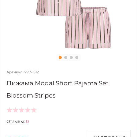
Артикул: 777-1512
Пижама Modal Short Pajama Set
Blossom Stripes
Отзывы:
0