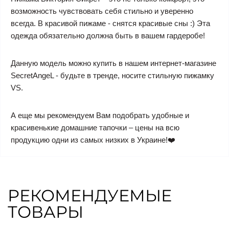
возможность чувствовать себя стильно и уверенно
всегда. В красивой пижаме - снятся красивые сны :) Эта
одежда обязательно должна быть в вашем гардеробе!
Данную модель можно купить в нашем интернет-магазине
SecretAngeL - будьте в тренде, носите стильную пижамку
VS.
А еще мы рекомендуем Вам подобрать удобные и
красивенькие домашние тапочки – цены на всю
продукцию одни из самых низких в Украине!❤️
РЕКОМЕНДУЕМЫЕ
ТОВАРЫ